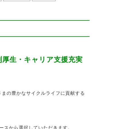
利厚生・キャリア支援充実
さまの豊かなサイクルライフに貢献する
ースから選択していただきます。