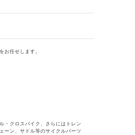
をお任せします。
ル・クロスバイク、さらにはトレン
ェーン、サドル等のサイクルパーツ