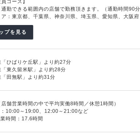
社員コース】
り通勤できる範囲内の店舗で勤務頂きます。（通勤時間90分
リア：東京都、千葉県、神奈川県、埼玉県、愛知県、大阪府
ップを見る
線「ひばりケ丘駅」より約27分
線「東久留米駅」より約28分
「田無駅」より約31分
（店舗営業時間の中で平均実働8時間／休憩1時間）
10:00～19:00、12:00～21:00など
業時間：17.6時間