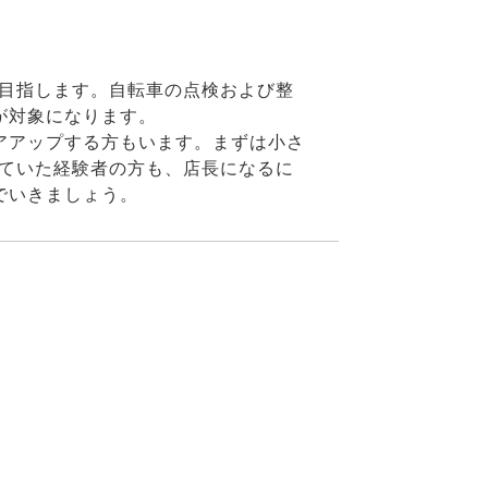
目指します。自転車の点検および整
が対象になります。
アアップする方もいます。まずは小さ
ていた経験者の方も、店長になるに
でいきましょう。