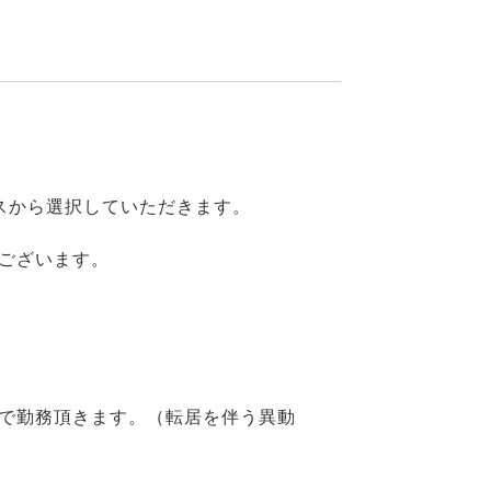
スから選択していただきます。
がございます。
で勤務頂きます。（転居を伴う異動