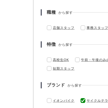
職種
から探す
店舗スタッフ
事務スタッ
特徴
から探す
高校生OK
午前・午後のみ
短期スタッフ
ブランド
から探す
イオンバイク
サイクルテ