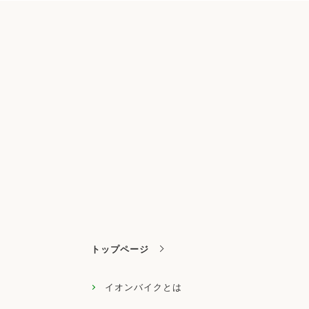
トップページ
イオンバイクとは