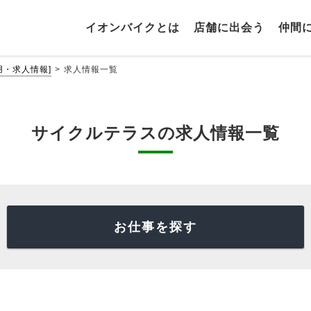
イオンバイクとは
店舗に出会う
仲間
・求人情報]
求人情報一覧
サイクルテラスの求人情報一覧
お仕事を探す