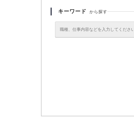
キーワード
から探す