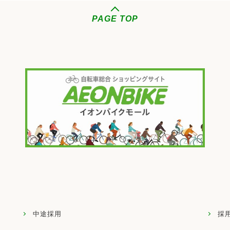
PAGE TOP
中途採用
採