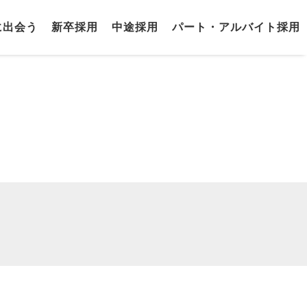
に出会う
新卒採用
中途採用
パート・アルバイト採用