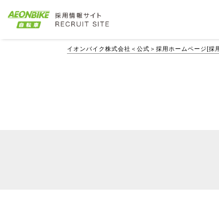
イオンバイク株式会社＜公式＞採用ホームページ[採用