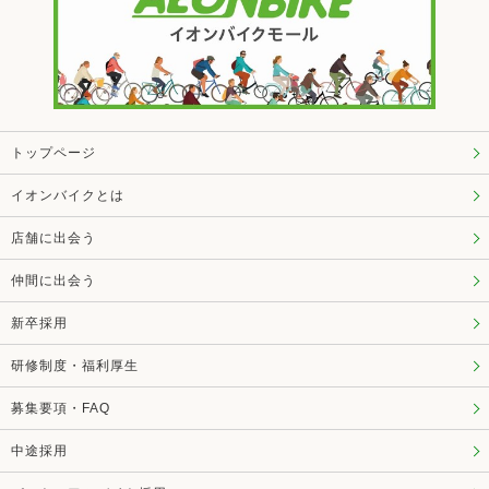
トップページ
イオンバイクとは
店舗に出会う
仲間に出会う
新卒採用
研修制度・福利厚生
募集要項・FAQ
中途採用