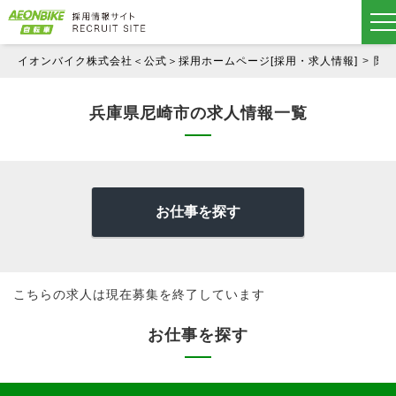
イオンバイク株式会社＜公式＞採用ホームページ[採用・求人情報]
関
兵庫県尼崎市の求人情報一覧
お仕事を探す
こちらの求人は現在募集を終了しています
お仕事を探す