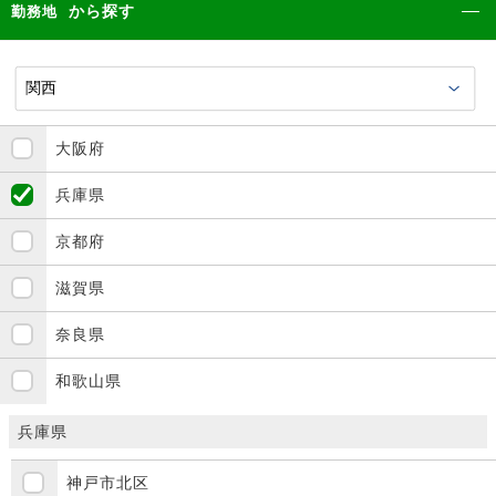
から探す
勤務地
大阪府
兵庫県
京都府
滋賀県
奈良県
和歌山県
兵庫県
神戸市北区