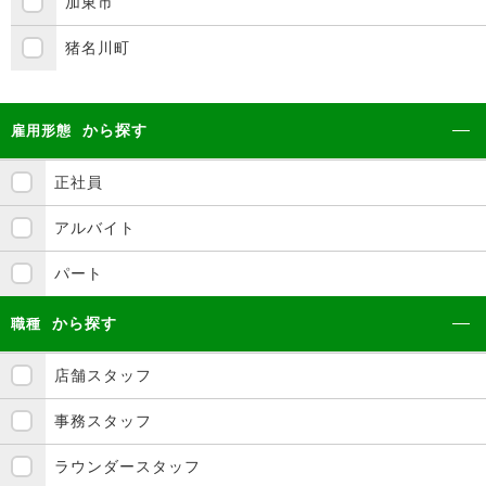
加東市
猪名川町
から探す
雇用形態
正社員
アルバイト
パート
から探す
職種
店舗スタッフ
事務スタッフ
ラウンダースタッフ