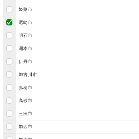
姫路市
尼崎市
明石市
洲本市
伊丹市
加古川市
赤穂市
高砂市
三田市
加西市