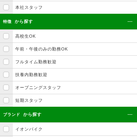
本社スタッフ
から探す
特徴
高校生OK
午前・午後のみの勤務OK
フルタイム勤務歓迎
扶養内勤務歓迎
オープニングスタッフ
短期スタッフ
から探す
ブランド
イオンバイク