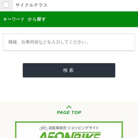
サイクルテラス
から探す
キーワード
PAGE TOP