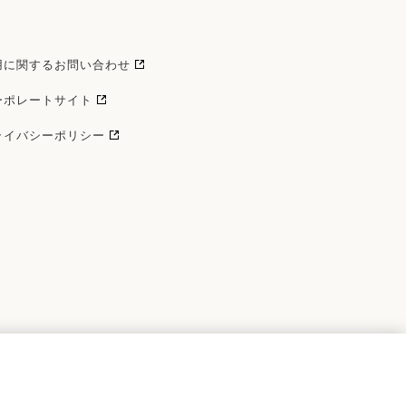
用に関するお問い合わせ
ーポレートサイト
ライバシーポリシー