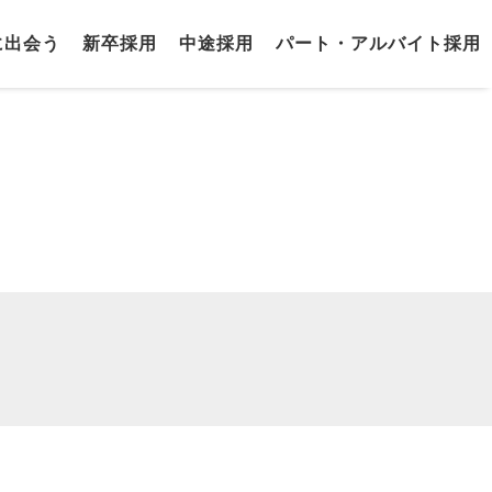
に出会う
新卒採用
中途採用
パート・アルバイト採用