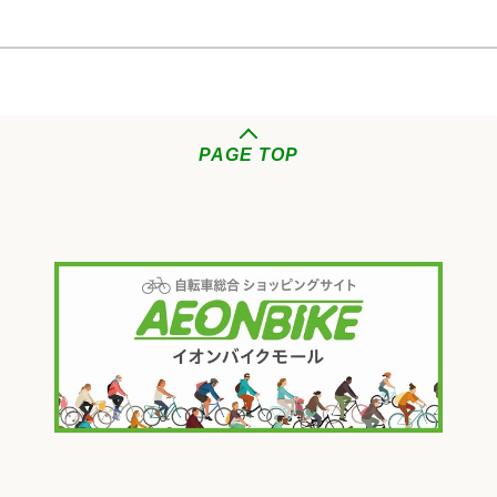
PAGE TOP