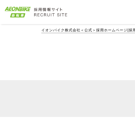
イオンバイク株式会社＜公式＞採用ホームページ[採用