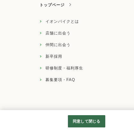
トップページ
イオンバイクとは
店舗に出会う
仲間に出会う
新卒採用
研修制度・福利厚生
募集要項・FAQ
同意して閉じる