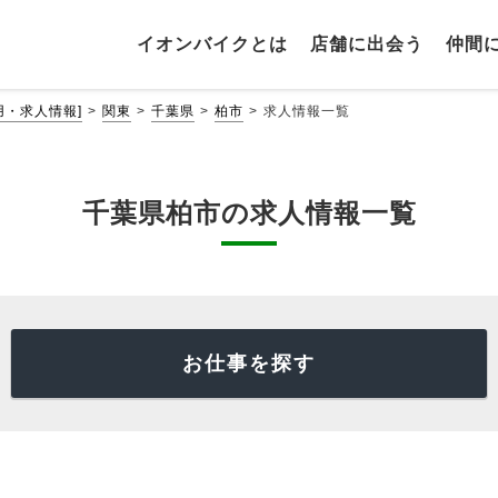
イオンバイクとは
店舗に出会う
仲間
・求人情報]
関東
千葉県
柏市
求人情報一覧
千葉県柏市の求人情報一覧
お仕事を探す