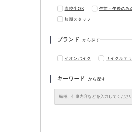
高校生OK
午前・午後のみ
短期スタッフ
ブランド
から探す
イオンバイク
サイクルテ
キーワード
から探す