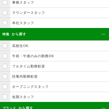
事務スタッフ
ラウンダースタッフ
本社スタッフ
から探す
特徴
高校生OK
午前・午後のみの勤務OK
フルタイム勤務歓迎
扶養内勤務歓迎
オープニングスタッフ
短期スタッフ
から探す
ブランド