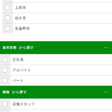
上田市
佐久市
安曇野市
から探す
雇用形態
正社員
アルバイト
パート
から探す
職種
店舗スタッフ