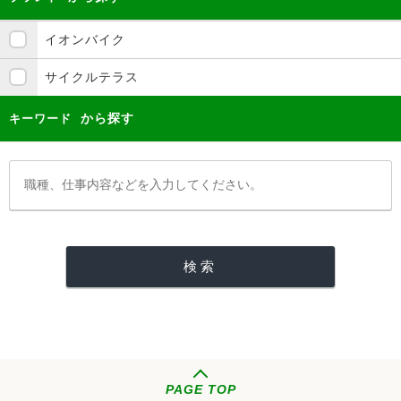
イオンバイク
サイクルテラス
から探す
キーワード
PAGE TOP