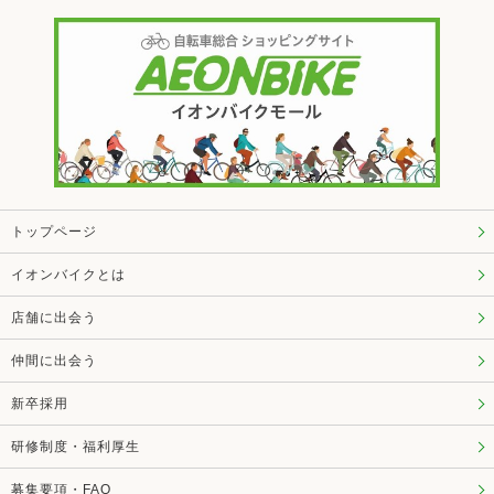
トップページ
イオンバイクとは
店舗に出会う
仲間に出会う
新卒採用
研修制度・福利厚生
募集要項・FAQ