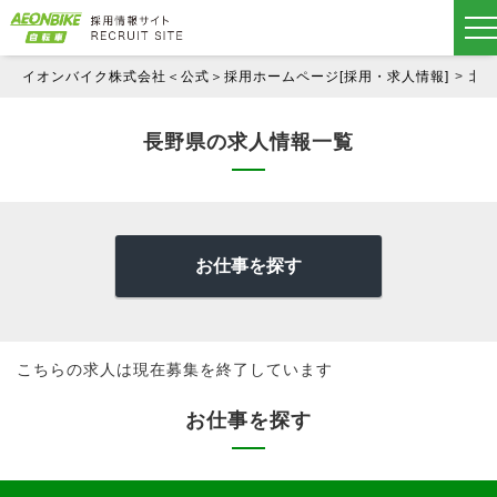
イオンバイク株式会社＜公式＞採用ホームページ[採用・求人情報]
北
長野県の求人情報一覧
お仕事を探す
こちらの求人は現在募集を終了しています
お仕事を探す