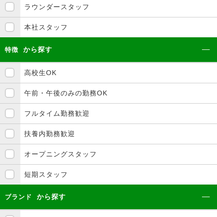
ラウンダースタッフ
本社スタッフ
から探す
特徴
高校生OK
午前・午後のみの勤務OK
フルタイム勤務歓迎
扶養内勤務歓迎
オープニングスタッフ
短期スタッフ
から探す
ブランド