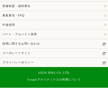
研修制度・福利厚生
募集要項・FAQ
中途採用
パート・アルバイト採用
採用に関するお問い合わせ
コーポレートサイト
プライバシーポリシー
AEON BIKE CO.,LTD.
Googleアナリティクスの利用について