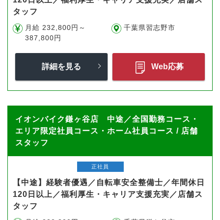
タッフ
月給 232,800円～
千葉県習志野市
387,800円
詳細を見る
Web応募
イオンバイク鎌ヶ谷店 中途／全国勤務コース・
エリア限定社員コース・ホーム社員コース / 店舗
スタッフ
正社員
【中途】経験者優遇／自転車安全整備士／年間休日
120日以上／福利厚生・キャリア支援充実／店舗ス
タッフ