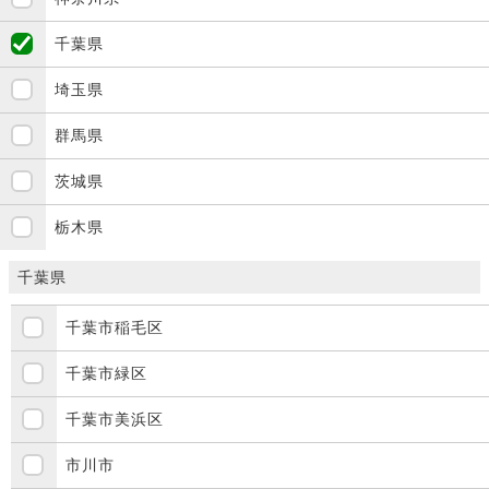
千葉県
埼玉県
群馬県
茨城県
栃木県
千葉県
千葉市稲毛区
千葉市緑区
千葉市美浜区
市川市