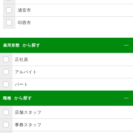
浦安市
印西市
から探す
雇用形態
正社員
アルバイト
パート
から探す
職種
店舗スタッフ
事務スタッフ