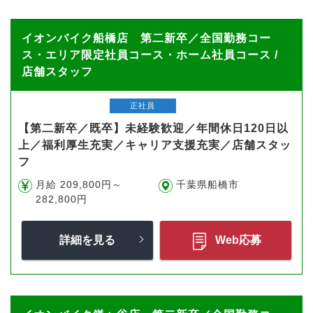
イオンバイク船橋店 第二新卒／全国勤務コー
ス・エリア限定社員コース・ホーム社員コース /
店舗スタッフ
正社員
【第二新卒／既卒】未経験歓迎／年間休日120日以
上／福利厚生充実／キャリア支援充実／店舗スタッ
フ
月給 209,800円～
千葉県船橋市
282,800円
詳細を見る
Web応募