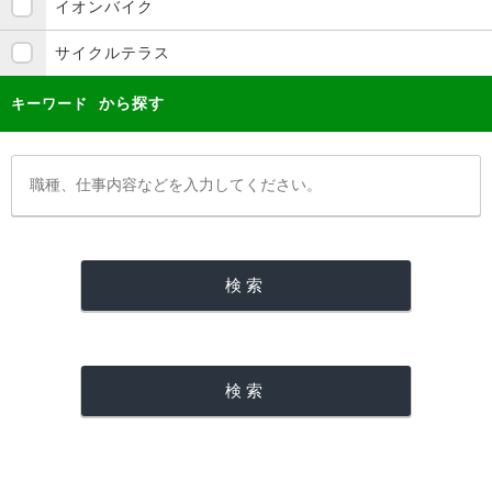
イオンバイク
サイクルテラス
から探す
キーワード