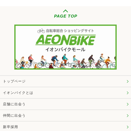
PAGE TOP
トップページ
イオンバイクとは
店舗に出会う
仲間に出会う
新卒採用