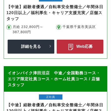
【中途】経験者優遇／自転車安全整備士／年間休日
120日以上／福利厚生・キャリア支援充実／店舗ス
タッフ
月給 232,800円～
千葉県千葉市美浜区
387,800円
詳細を見る
Web応募
イオンバイク津田沼店 中途／全国勤務コース・
エリア限定社員コース・ホーム社員コース / 店舗
スタッフ
正社員
【中途】経験者優遇／自転車安全整備士／年間休日
120日以上／福利厚生・キャリア支援充実／店舗ス