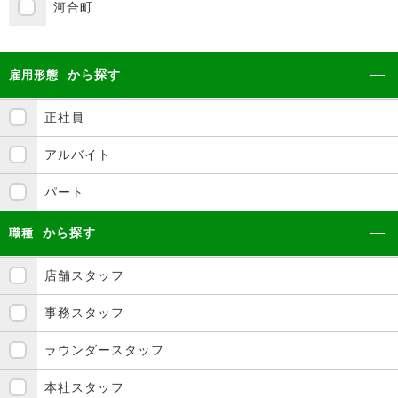
河合町
から探す
雇用形態
正社員
アルバイト
パート
から探す
職種
店舗スタッフ
事務スタッフ
ラウンダースタッフ
本社スタッフ