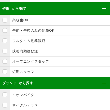
から探す
特徴
高校生OK
午前・午後のみの勤務OK
フルタイム勤務歓迎
扶養内勤務歓迎
オープニングスタッフ
短期スタッフ
から探す
ブランド
イオンバイク
サイクルテラス