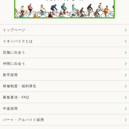
トップページ
イオンバイクとは
店舗に出会う
仲間に出会う
新卒採用
研修制度・福利厚生
募集要項・FAQ
中途採用
パート・アルバイト採用