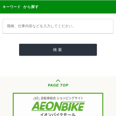
から探す
キーワード
PAGE TOP