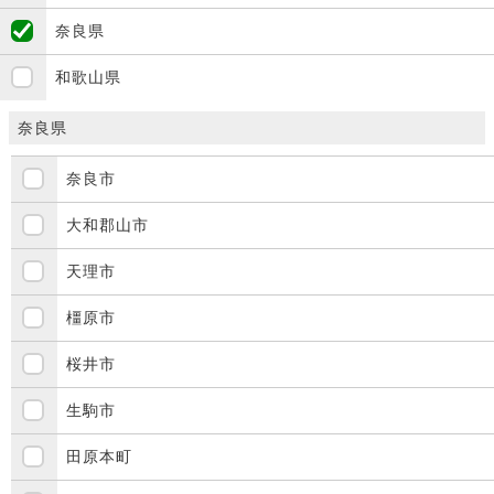
奈良県
和歌山県
奈良県
奈良市
大和郡山市
天理市
橿原市
桜井市
生駒市
田原本町