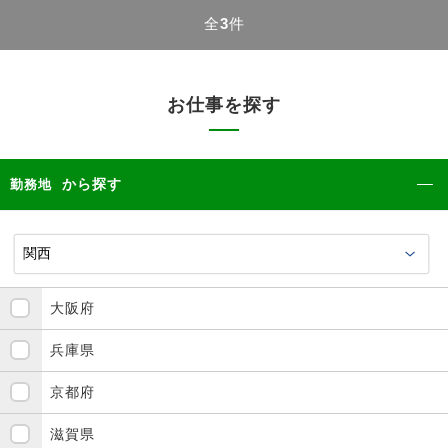
全
3
件
お仕事を探す
から探す
勤務地
大阪府
兵庫県
京都府
滋賀県