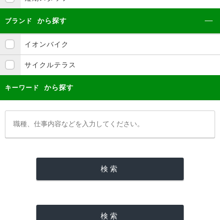
から探す
ブランド
イオンバイク
サイクルテラス
から探す
キーワード