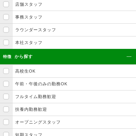
店舗スタッフ
事務スタッフ
ラウンダースタッフ
本社スタッフ
から探す
特徴
高校生OK
午前・午後のみの勤務OK
フルタイム勤務歓迎
扶養内勤務歓迎
オープニングスタッフ
短期スタッフ