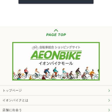
PAGE TOP
トップページ
イオンバイクとは
店舗に出会う