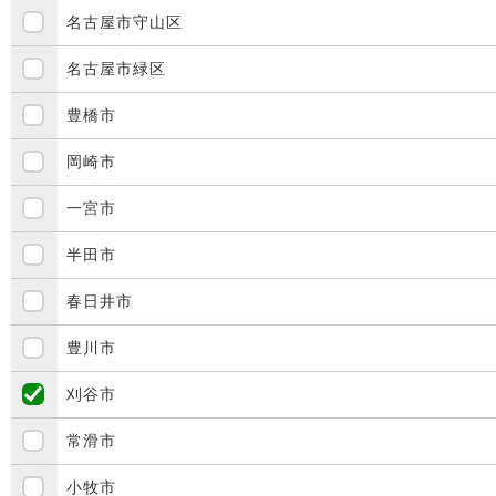
名古屋市守山区
名古屋市緑区
豊橋市
岡崎市
一宮市
半田市
春日井市
豊川市
刈谷市
常滑市
小牧市