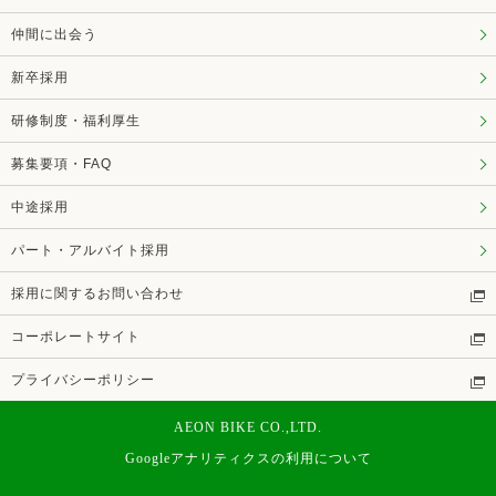
仲間に出会う
新卒採用
研修制度・福利厚生
募集要項・FAQ
中途採用
パート・アルバイト採用
採用に関するお問い合わせ
コーポレートサイト
プライバシーポリシー
AEON BIKE CO.,LTD.
Googleアナリティクスの利用について