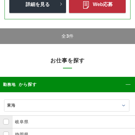
詳細を見る
Web応募
全
3
件
お仕事を探す
から探す
勤務地
岐阜県
静岡県