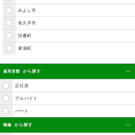
みよし市
長久手市
扶桑町
東浦町
から探す
雇用形態
正社員
アルバイト
パート
から探す
職種