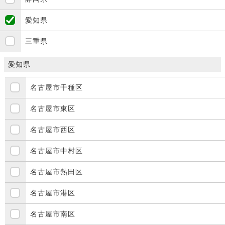
愛知県
三重県
愛知県
名古屋市千種区
名古屋市東区
名古屋市西区
名古屋市中村区
名古屋市熱田区
名古屋市港区
名古屋市南区